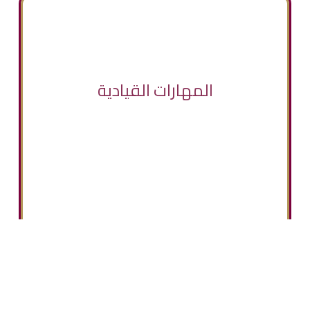
المهارات القيادية