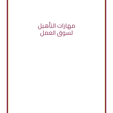
مهارات التأهيل
لسوق العمل