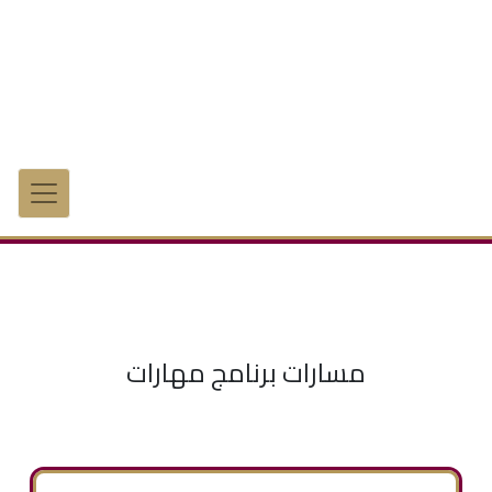
مسارات برنامج مهارات