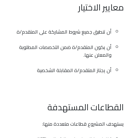
معايير الاختيار
أن تنطبق جميع شروط المشاركة على المتقدم/ة
أن يكون المتقدم/ة ضمن التخصصات المطلوبة
والمعلن عنها.
أن يجتاز المتقدم/ة المقابلة الشخصية
القطاعات المستهدفة
يستهدف المشروع قطاعات متعددة منها: