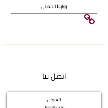
روابط الاتصال
اتصل بنا
العنوان
عمان - الجندويل