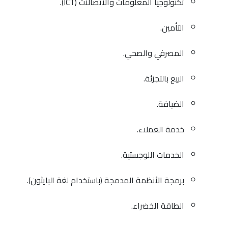
تكنولوجيا المعلومات والاتصالات (ICT).
التأمين.
المصرفي والصحي.
البيع بالتجزئة.
الضيافة.
خدمة العملاء.
الخدمات اللوجستية.
برمجة الأنظمة المدمجة (باستخدام لغة البايثون).
الطاقة الخضراء.