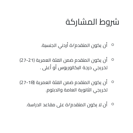
شروط المشاركة
أن يكون المتقدم/ة أردني الجنسية.
أن يكون المتقدم ضمن الفئة العمرية (21-27)
لخريجي درجة البكالوريوس أو أعلى .
أن يكون المتقدم ضمن الفئة العمرية (18-27)
لخريجي الثانوية العامة والدبلوم.
أن لا يكون المتقدم/ة على مقاعد الدراسة.