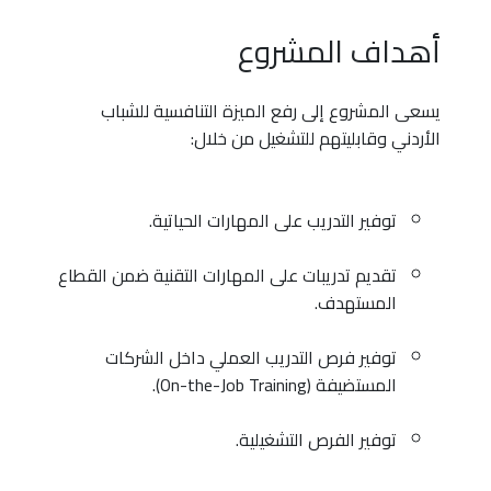
أهداف المشروع
يسعى المشروع إلى رفع الميزة التنافسية للشباب
الأردني وقابليتهم للتشغيل من خلال:
توفير التدريب على المهارات الحياتية.
تقديم تدريبات على المهارات التقنية ضمن القطاع
المستهدف.
توفير فرص التدريب العملي داخل الشركات
المستضيفة (On-the-Job Training).
توفير الفرص التشغيلية.