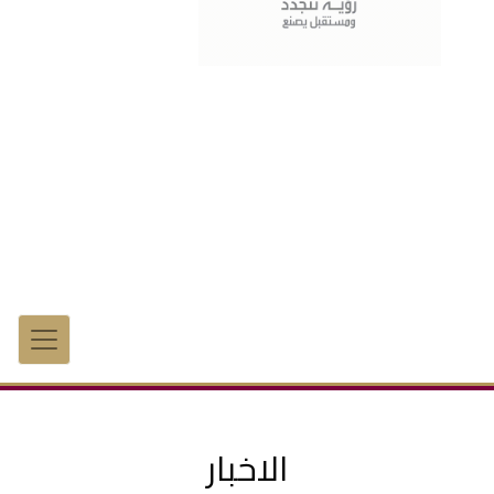
الاخبار