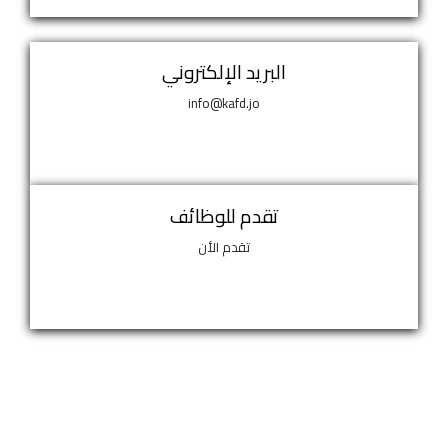
البريد الإلكتروني
info@kafd.jo
تقدم للوظائف
تقدم الأن