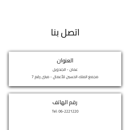
اتصل بنا
العنوان
عمان - الجندويل
مجمع الملك الحسين للأعمال - مبنى رقم 7
رقم الهاتف
Tel: 06-2221220