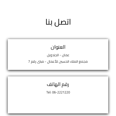
اتصل بنا
العنوان
عمان - الجندويل
مجمع الملك الحسين للأعمال - مبنى رقم 7
رقم الهاتف
Tel: 06-2221220