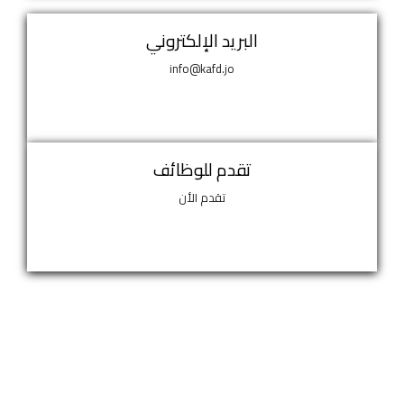
البريد الإلكتروني
info@kafd.jo
تقدم للوظائف
تقدم الأن