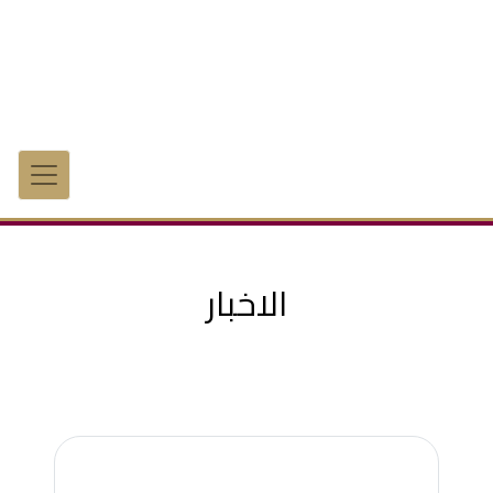
الاخبار