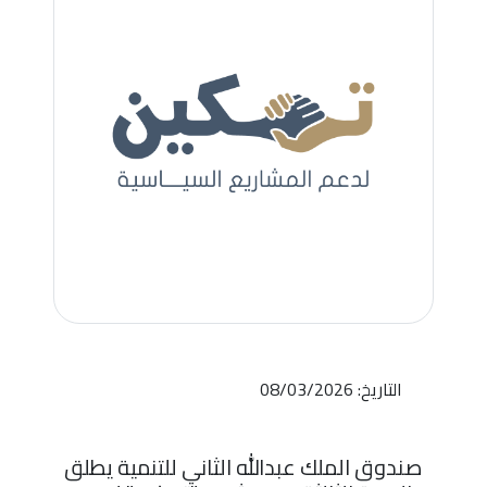
التاريخ: 08/03/2026
صندوق الملك عبدالله الثاني للتنمية يطلق