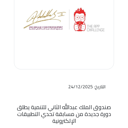
التاريخ: 24/12/2025
صندوق الملك عبدالله الثاني للتنمية يطلق
دورة جديدة من مسابقة تحدي التطبيقات
الإلكترونية