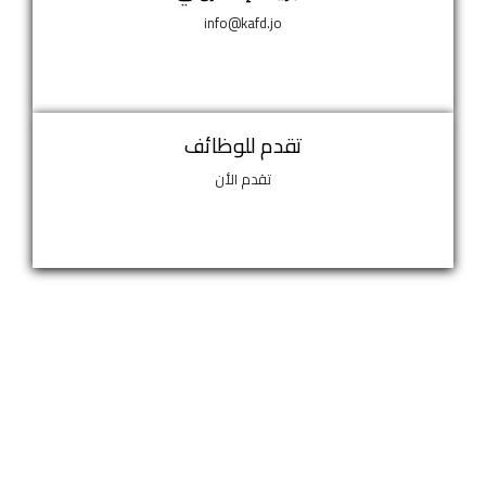
info@kafd.jo
تقدم للوظائف
تقدم الأن