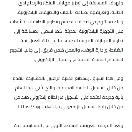
وتهدف المسابقة إلى تعزيز مهارات الابتكار والإبداع لدى
الطلبة، وتعريفهم بصناعة الألعاب والتطبيقات الإلكترونية،
وبناء قدراتهم في مجالات تصميم وتطوير التطبيقات والألعاب
على الأجهزة الإلكترونية الحديثة، كما تسعى المسابقة إلى
تطوير المهارات المهنية للطلبة، بما في ذلك العمل تحت
الضغط، وإدارة الوقت، والعمل ضمن فريق، إلى جانب تشجيع
استخدام التقنيات الحديثة في المجال الإلكتروني.
وفي هذا السياق، يستطيع الطلبة الراغبين بالمشاركة التقدم
من خلال التسجيل للجلسة التعريفية، والتي تأتي هذا العام
بآلية جديدة تعتمد على التسجيل عبر نظام إلكتروني متكامل
من خلال رابط التسجيل الإلكتروني https://appch.kafd.jo.
وتُعد المرحلة التعريفية المحطة الأولى في المسابقة، حيث