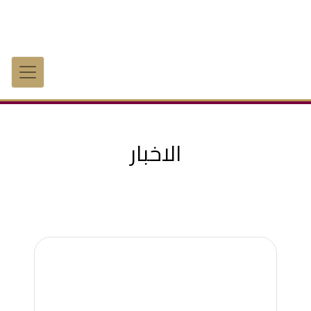
الاخبار