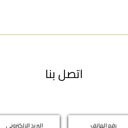
اتصل بنا
رقم الهاتف
البريد الإلكتروني