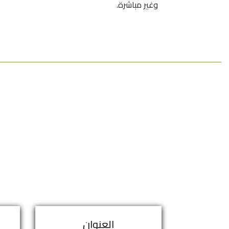
وغير مباشرة.
العنوان