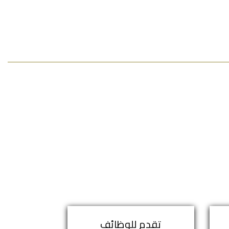
تقدم للوظائف