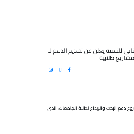
اني للتنمية يعلن عن تقديم الدعم لـ
لدورة العشرين من مشروع دعم البحث والإبداع لطلبة الجامعات، الذي