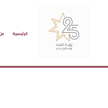
الرئيسية
عن 