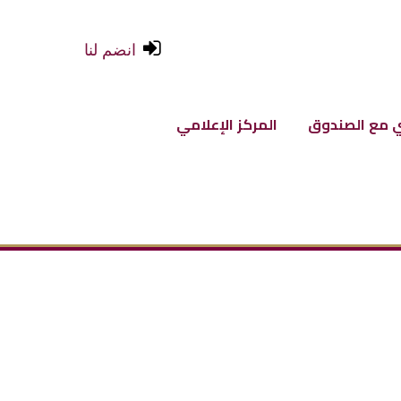
انضم لنا
 مع الصندوق
المركز الإعلامي