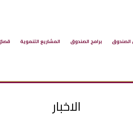
الصندوق
برامج الصندوق
المشاريع التنموية
قصتي
الاخبار