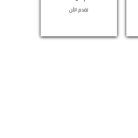
تقدم الأن