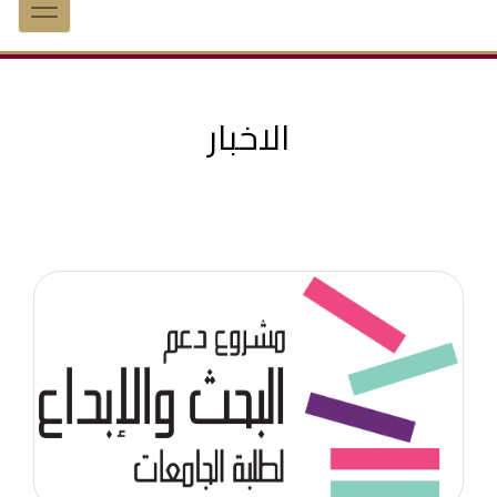
الاخبار