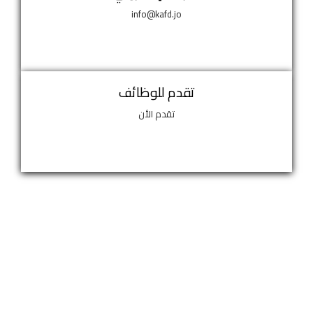
info@kafd.jo
تقدم للوظائف
تقدم الأن