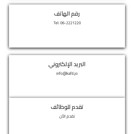
رقم الهاتف
Tel: 06-2221220
البريد الإلكتروني
info@kafd.jo
تقدم للوظائف
تقدم الأن