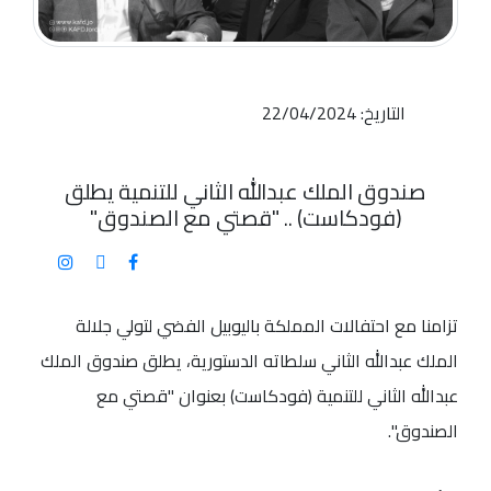
التاريخ: 22/04/2024
صندوق الملك عبدالله الثاني للتنمية يطلق
(فودكاست) .. "قصتي مع الصندوق"
تزامنا مع احتفالات المملكة باليوبيل الفضي لتولي جلالة
الملك عبدالله الثاني سلطاته الدستورية، يطلق صندوق الملك
عبدالله الثاني للتنمية (فودكاست) بعنوان "قصتي مع
الصندوق".