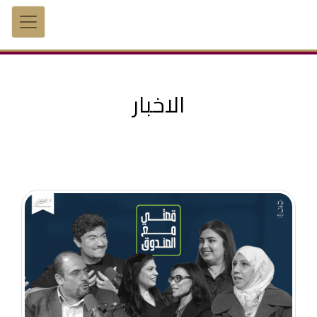
الاخبار