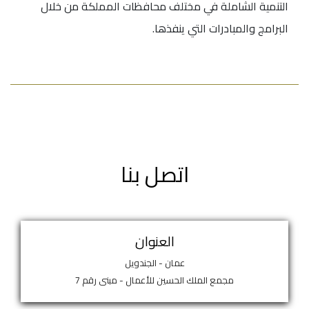
التنمية الشاملة في مختلف محافظات المملكة من خلال
البرامج والمبادرات التي ينفذها.
اتصل بنا
العنوان
عمان - الجندويل
مجمع الملك الحسين للأعمال - مبنى رقم 7