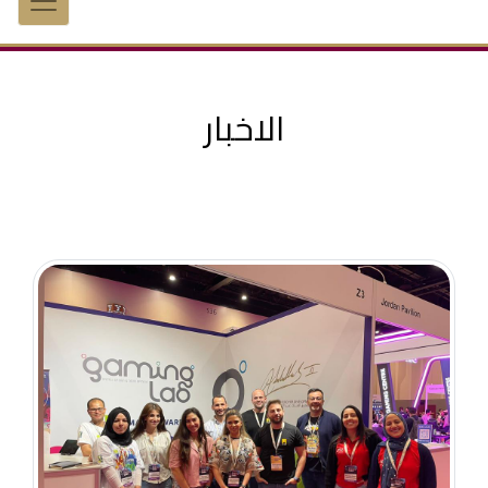
الاخبار