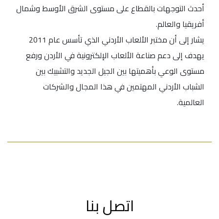
أحدث التوجهات بالقطاع على مستوى الشرق الأوسط وشمال
أفريقيا والعالم.
يشار إلى أن مختبر الألعاب الأردني الذي تأسس عام 2011
يهدف إلى دعم صناعة الألعاب الإلكترونية في الأردن ورفع
مستوى الوعي بأهميتها بين الجيل الجديد والتشبيك بين
الشباب الأردني المهتمين في هذا المجال والشركات
العالمية.
اتصل بنا