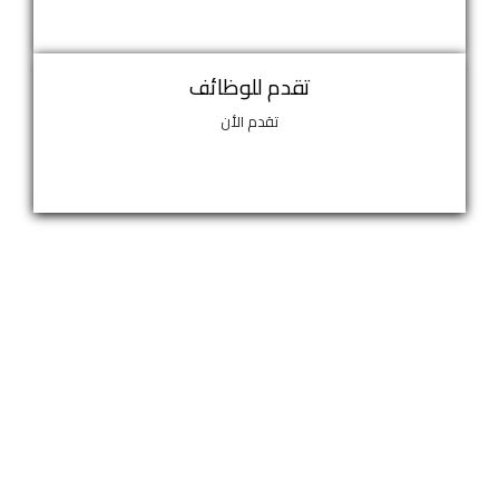
تقدم للوظائف
تقدم الأن