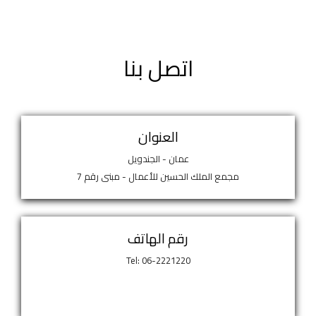
اتصل بنا
العنوان
عمان - الجندويل
مجمع الملك الحسين للأعمال - مبنى رقم 7
رقم الهاتف
Tel: 06-2221220