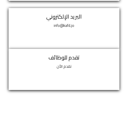
البريد الإلكتروني
info@kafd.jo
تقدم للوظائف
تقدم الأن