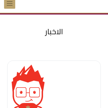
الاخبار