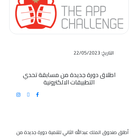
التاريخ: 22/05/2023
اطلاق دورة جديدة من مسابقة تحدي
التطبيقات الالكترونية
أطلق صندوق الملك عبدالله الثاني للتنمية دورة جديدة من