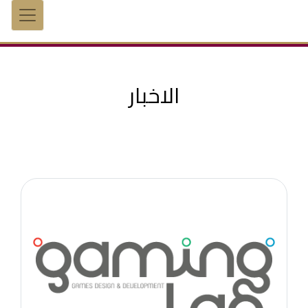
الاخبار