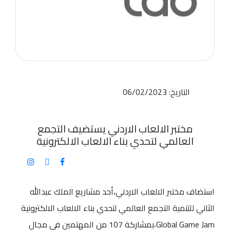
التاريخ: 06/02/2023
مختبر الالعاب الاردني يستضيف التجمع
العالمي لتحدي بناء الالعاب الالكترونية
استضاف مختبر الالعاب الاردني،أحد مشاريع الملك عبدالله
الثاني للتنمية التجمع العالمي لتحدي بناء الالعاب الالكترونية
Global Game Jam،بمشاركة 107 من المهتمين في مجال