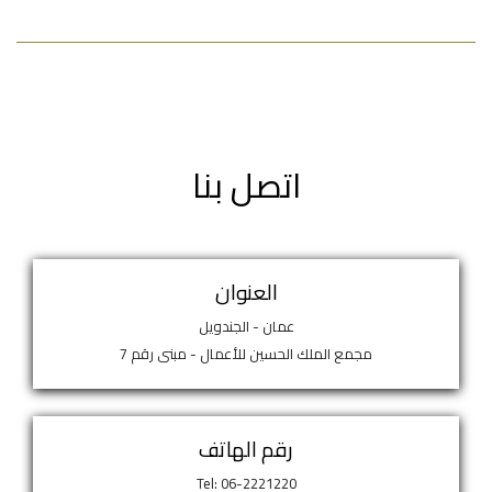
اتصل بنا
العنوان
عمان - الجندويل
مجمع الملك الحسين للأعمال - مبنى رقم 7
رقم الهاتف
Tel: 06-2221220