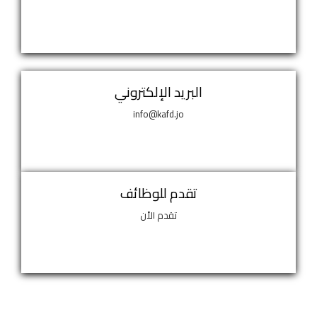
البريد الإلكتروني
info@kafd.jo
تقدم للوظائف
تقدم الأن