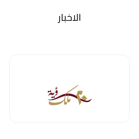
الاخبار