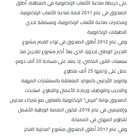
على خريطة صناعة الألعاب الإلكترونية في المنطقة، أطلق
الصندوق في عام 2011 قمة صناعة الألعاب الإلكترونية،
ومختبرات صناعة الألعاب الإلكترونية، ومسابقة تحدي
التطبيقات الإلكترونية.
وفي عام 2012 أطلق الصندوق في لواء القصر مشروع
التحريج الوطني (جذور)، الذي يعدّ أكبر مشروع للتحريج منذ
سبعينات القرن الماضي، إذ يمتد على مساحة 20 ألف دونم،
عمل على زراعتها 25 ألف متطوع.
ولتزويد الأردنيين بالموارد المتعلقة بالاستشارات المهنية
والتدريب والتوظيف وريادة الأعمال والتطوع، استحدث
الصندوق بوابة "فرص" الإلكترونية بالتعاون مع شركاء محليين
وإقليميين في عام 2016، لتكون المنصة الوطنية الأشمل
للتطوير المهني في المملكة.
وفي عام 2017 أطلق الصندوق مشروع "محاربة الفكر